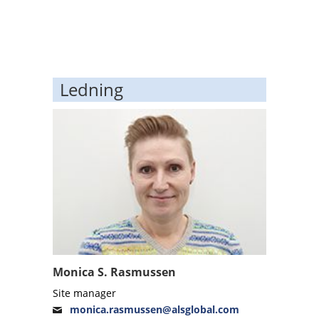
Ledning
Monica S. Rasmussen
Site manager
monica.rasmussen@alsglobal.com