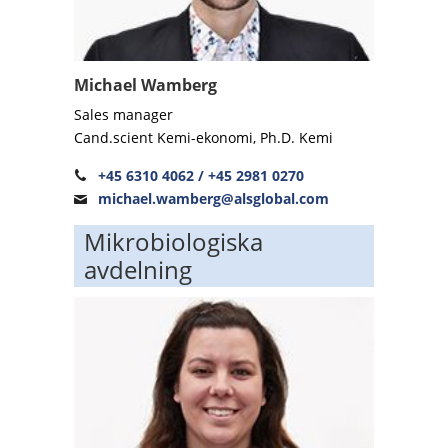
Michael Wamberg
Sales manager
Cand.scient Kemi-ekonomi, Ph.D. Kemi
+45 6310 4062 / +45 2981 0270
michael.wamberg@alsglobal.com
Mikrobiologiska
avdelning